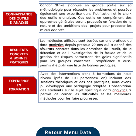
Retour Menu Data