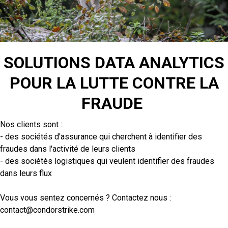
SOLUTIONS DATA ANALYTICS
POUR LA LUTTE CONTRE LA
FRAUDE
Nos clients sont :
- des sociétés d'assurance qui cherchent à identifier des
fraudes dans l'activité de leurs clients
- des sociétés logistiques qui veulent identifier des fraudes
dans leurs flux
Vous vous sentez concernés ? Contactez nous :
contact@condorstrike.com