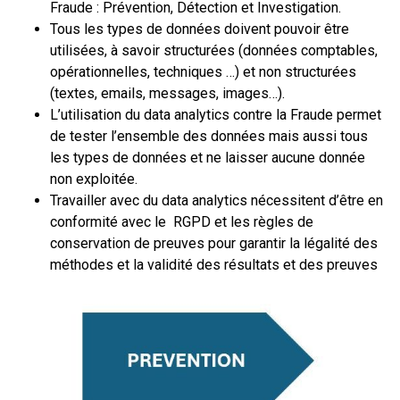
Fraude : Prévention, Détection et Investigation.
Tous les types de données doivent pouvoir être
utilisées, à savoir structurées (données comptables,
opérationnelles, techniques …) et non structurées
(textes, emails, messages, images…).
L’utilisation du data analytics contre la Fraude permet
de tester l’ensemble des données mais aussi tous
les types de données et ne laisser aucune donnée
non exploitée.
Travailler avec du data analytics nécessitent d’être en
conformité avec le RGPD et les règles de
conservation de preuves pour garantir la légalité des
méthodes et la validité des résultats et des preuves