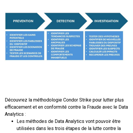
Découvrez la méthodologie Condor Strike pour lutter plus
efficacement et en conformité contre la Fraude avec le Data
Analytics :
Les méthodes de Data Analytics vont pouvoir être
utilisées dans les trois étapes de la lutte contre la