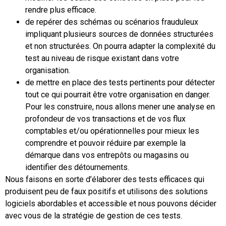
rendre plus efficace.
de repérer des schémas ou scénarios frauduleux
impliquant plusieurs sources de données structurées
et non structurées. On pourra adapter la complexité du
test au niveau de risque existant dans votre
organisation.
de mettre en place des tests pertinents pour détecter
tout ce qui pourrait être votre organisation en danger.
Pour les construire, nous allons mener une analyse en
profondeur de vos transactions et de vos flux
comptables et/ou opérationnelles pour mieux les
comprendre et pouvoir réduire par exemple la
démarque dans vos entrepôts ou magasins ou
identifier des détournements.
Nous faisons en sorte d’élaborer des tests efficaces qui
produisent peu de faux positifs et utilisons des solutions
logiciels abordables et accessible et nous pouvons décider
avec vous de la stratégie de gestion de ces tests.