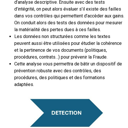
d’analyse descriptive. Ensuite avec des tests
d’intégrité, on peut alors évaluer s’il existe des failles
dans vos contrôles qui permettent d’accèder aux gains.
On conduit alors des tests des données pour mesurer
la matérialité des pertes dues à ces failles.
Les données non structurées comme les textes
peuvent aussi être utilisées pour étudier la cohérence
et la pertinence de vos documents (politiques,
procédures, contrats…) pour prévenir la Fraude.
Cette analyse vous permettra de bâtir un dispositif de
prévention robuste avec des contrôles, des
procédures, des politiques et des formations
adaptées.