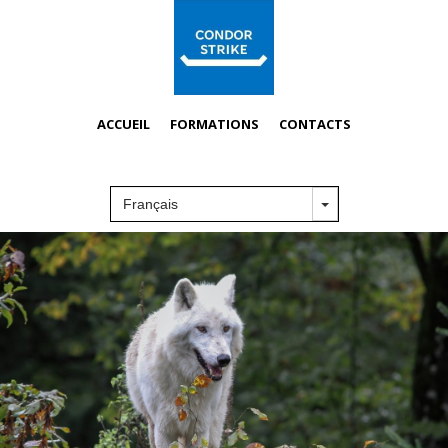
ACCUEIL
FORMATIONS
CONTACTS