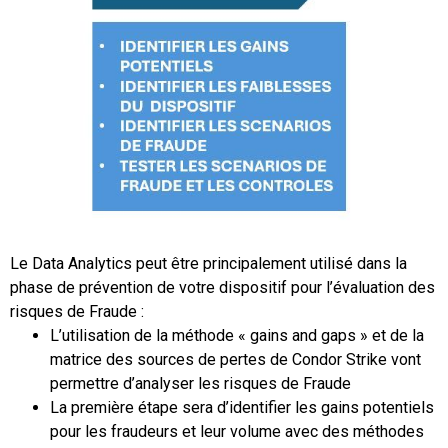
Le Data Analytics peut être principalement utilisé dans la
phase de prévention de votre dispositif pour l’évaluation des
risques de Fraude :
L’utilisation de la méthode « gains and gaps » et de la
matrice des sources de pertes de Condor Strike vont
permettre d’analyser les risques de Fraude
La première étape sera d’identifier les gains potentiels
pour les fraudeurs et leur volume avec des méthodes