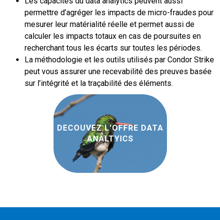
Les capacités du data analytics peuvent aussi
permettre d’agréger les impacts de micro-fraudes pour
mesurer leur matérialité réelle et permet aussi de
calculer les impacts totaux en cas de poursuites en
recherchant tous les écarts sur toutes les périodes.
La méthodologie et les outils utilisés par Condor Strike
peut vous assurer une recevabilité des preuves basée
sur l’intégrité et la traçabilité des éléments.
DECOUVEZ L'OFFRE DATA
ANALTYICS