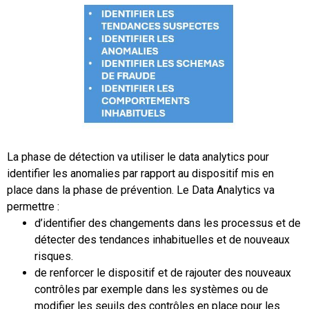
La phase de détection va utiliser le data analytics pour
identifier les anomalies par rapport au dispositif mis en
place dans la phase de prévention. Le Data Analytics va
permettre :
d’identifier des changements dans les processus et de
détecter des tendances inhabituelles et de nouveaux
risques.
de renforcer le dispositif et de rajouter des nouveaux
contrôles par exemple dans les systèmes ou de
modifier les seuils des contrôles en place pour les